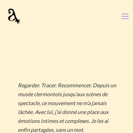
Regarder. Tracer. Recommencer. Depuis un
musée clermontois jusqu’aux scènes de
spectacle, ce mouvement ne m’a jamais
lâchée. Avec lui, j’ai donné une place aux
émotions intimes et complexes. Je les ai
enfin partagées, sans un mot.