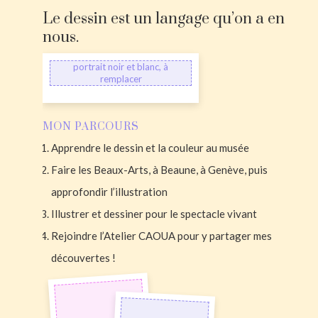
Le dessin est un langage qu’on a en
nous.
portrait noir et blanc, à
remplacer
MON PARCOURS
Apprendre le dessin et la couleur au musée
Faire les Beaux-Arts, à Beaune, à Genève, puis
approfondir l’illustration
Illustrer et dessiner pour le spectacle vivant
Rejoindre l’Atelier CAOUA pour y partager mes
découvertes !