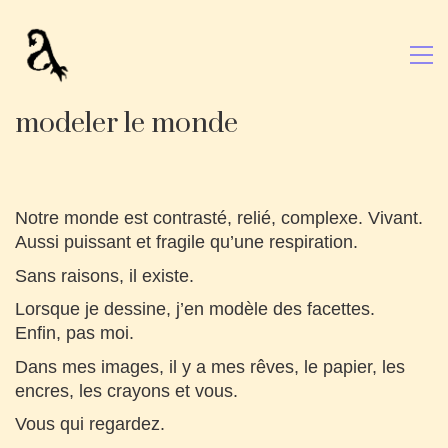
modeler le monde
Notre monde est contrasté, relié, complexe. Vivant.
Aussi puissant et fragile qu’une respiration.
Sans raisons, il existe.
Lorsque je dessine, j’en modèle des facettes.
Enfin, pas moi.
Dans mes images, il y a mes rêves, le papier, les
encres, les crayons et vous.
Vous qui regardez.