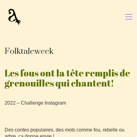
Folktaleweek
Les fous ont la tête remplis de
grenouilles qui chantent!
2022 – Challenge Instagram
Des contes populaires, des mots comme fou, rebelle ou
arbre, ça donne envie !