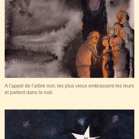
A l'appel de l'arbre noir, les plus vieux embrassent les leurs
et partent dans la nuit.