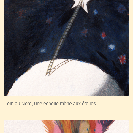
Loin au Nord, une échelle mène aux étoiles.