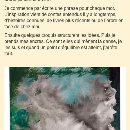
Je commence par écrire une phrase pour chaque mot.
L’inspiration vient de contes entendus il y a longtemps,
d’histoires connues, de livres plus récents ou de l’arbre en
face de chez moi.
Ensuite quelques croquis structurent les idées. Puis je
prends mes encres. Ce sont elles qui mènent la danse, je
les suis et quand un point d’équilibre est atteint, j’arrête
tout.