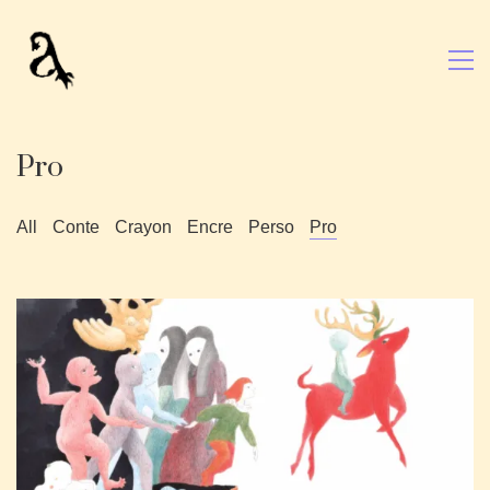
Pro
All
Conte
Crayon
Encre
Perso
Pro