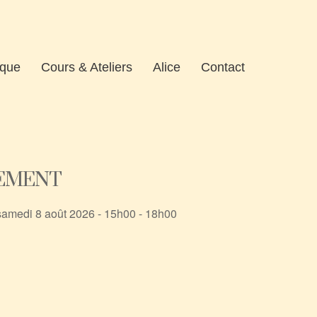
ique
Cours & Ateliers
Alice
Contact
NEMENT
samedi 8 août 2026 - 15h00 - 18h00