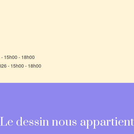
 - 15h00 - 18h00
026 - 15h00 - 18h00
Le dessin nous appartien