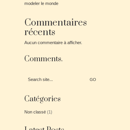
modeler le monde
Commentaires
récents
Aucun commentaire à afficher.
Comments.
Search
for:
Catégories
Non classé
(1)