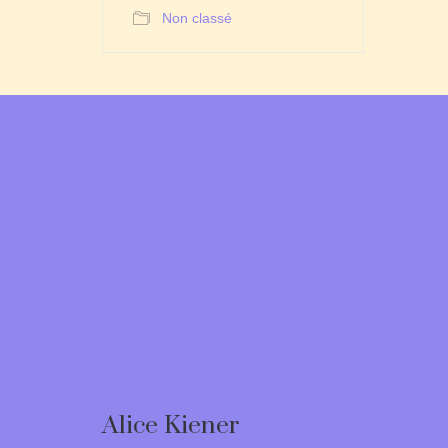
Non classé
Alice Kiener