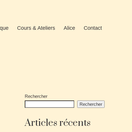
ique
Cours & Ateliers
Alice
Contact
Rechercher
Rechercher
Articles récents