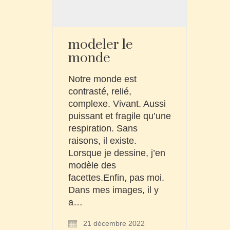
modeler le
monde
Notre monde est
contrasté, relié,
complexe. Vivant. Aussi
puissant et fragile qu’une
respiration. Sans
raisons, il existe.
Lorsque je dessine, j’en
modèle des
facettes.Enfin, pas moi.
Dans mes images, il y
a…
21 décembre 2022